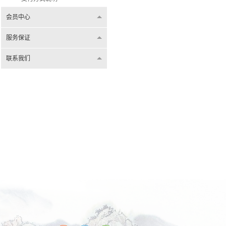
会员中心
服务保证
联系我们