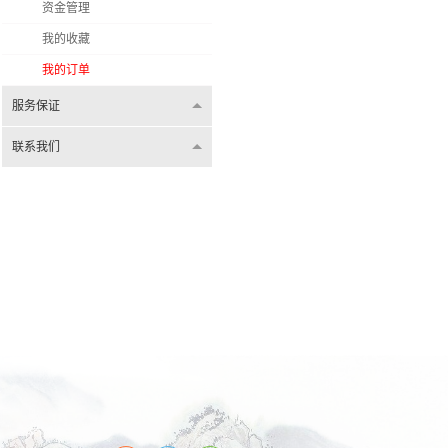
资金管理
我的收藏
我的订单
服务保证
联系我们