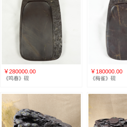
￥280000.00
￥180000.00
《鸣春》砚
《梅雀》砚