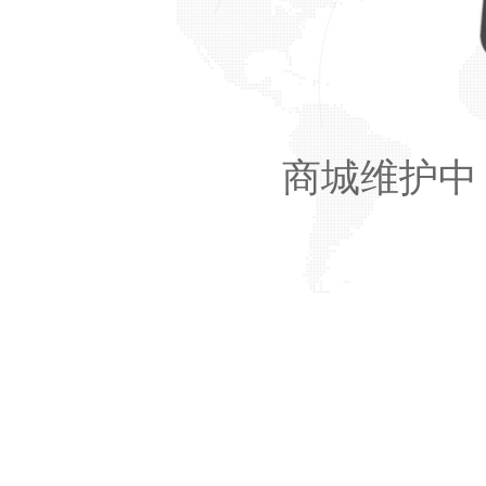
商城维护中，